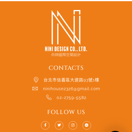
CONTACTS
台北市信義區大道路93號1樓
ninihouse2326@gmail.com
02-2759-5582
FOLLOW US