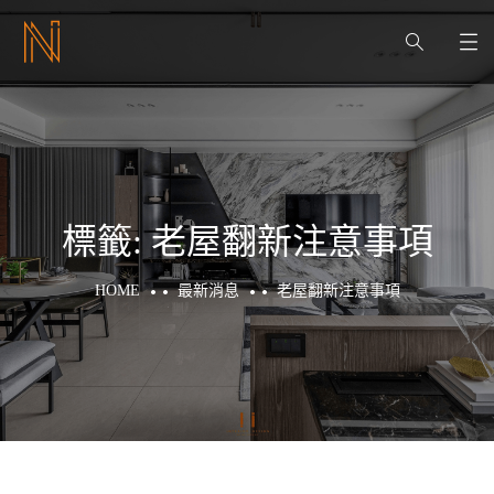
標籤:
老屋翻新注意事項
HOME
最新消息
老屋翻新注意事項