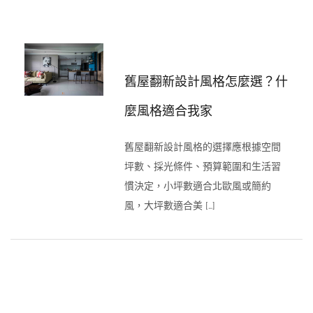
舊屋翻新設計風格怎麼選？什
麼風格適合我家
舊屋翻新設計風格的選擇應根據空間
坪數、採光條件、預算範圍和生活習
慣決定，小坪數適合北歐風或簡約
風，大坪數適合美 […]