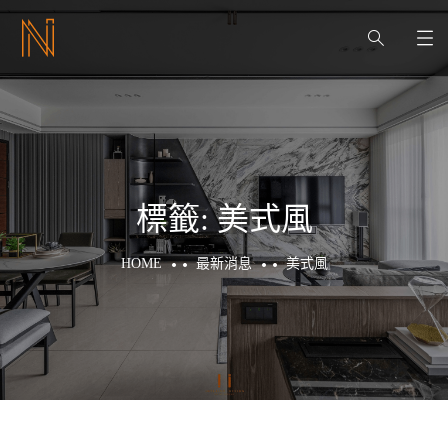
標籤:
美式風
HOME
最新消息
美式風