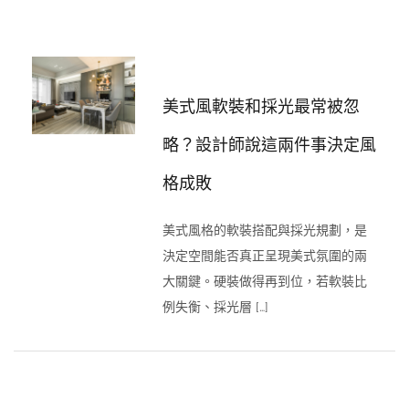
美式風軟裝和採光最常被忽
略？設計師說這兩件事決定風
格成敗
美式風格的軟裝搭配與採光規劃，是
決定空間能否真正呈現美式氛圍的兩
大關鍵。硬裝做得再到位，若軟裝比
例失衡、採光層 […]