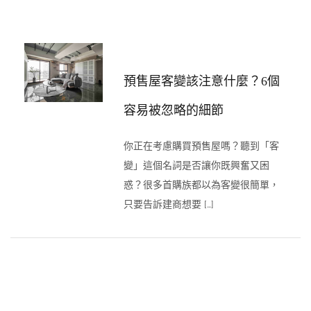
預售屋客變該注意什麼？6個
容易被忽略的細節
你正在考慮購買預售屋嗎？聽到「客
變」這個名詞是否讓你既興奮又困
惑？很多首購族都以為客變很簡單，
只要告訴建商想要 […]