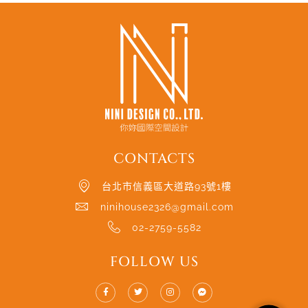
CONTACTS
台北市信義區大道路93號1樓
ninihouse2326@gmail.com
02-2759-5582
FOLLOW US