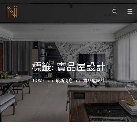
標籤:
實品屋設計
HOME
最新消息
實品屋設計