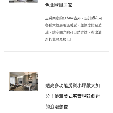
色北歐風居家
三房兩廳的25坪中古屋，設計師利用
各種木紋展現溫馨感，並適度妝點玻
璃，讓空間光線可自然穿透，帶出清
新的北歐風視 […]
透亮多功能房幫小坪數大加
分！優雅美式宅實現韓劇迷
的浪漫想像