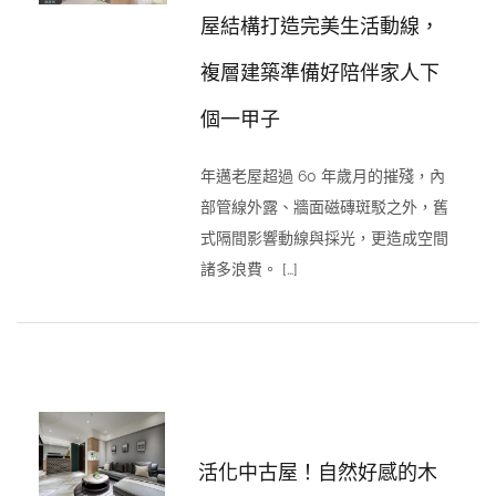
屋結構打造完美生活動線，
複層建築準備好陪伴家人下
個一甲子
年邁老屋超過 60 年歲月的摧殘，內
部管線外露、牆面磁磚斑駁之外，舊
式隔間影響動線與採光，更造成空間
諸多浪費。 […]
活化中古屋！自然好感的木