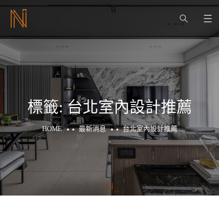
標籤:
台北室內設計推薦
HOME
最新消息
台北室內設計推薦