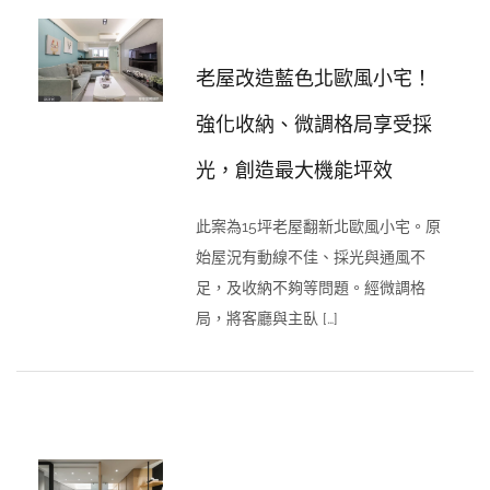
老屋改造藍色北歐風小宅！
強化收納、微調格局享受採
光，創造最大機能坪效
此案為15坪老屋翻新北歐風小宅。原
始屋況有動線不佳、採光與通風不
足，及收納不夠等問題。經微調格
局，將客廳與主臥 […]