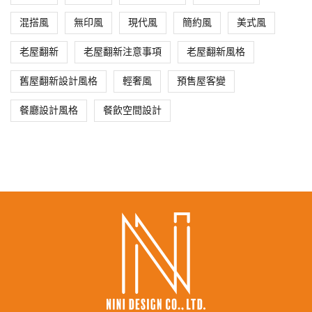
混搭風
無印風
現代風
簡約風
美式風
老屋翻新
老屋翻新注意事項
老屋翻新風格
舊屋翻新設計風格
輕奢風
預售屋客變
餐廳設計風格
餐飲空間設計