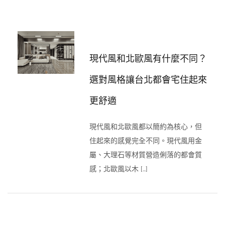
現代風和北歐風有什麼不同？
選對風格讓台北都會宅住起來
更舒適
現代風和北歐風都以簡約為核心，但
住起來的感覺完全不同。現代風用金
屬、大理石等材質營造俐落的都會質
感；北歐風以木 […]