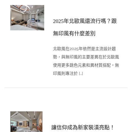
2025年北歐風還流行嗎？跟
無印風有什麼差別
北歐風在2025年依然是主流設計趨
勢，與無印風的主要差異在於北歐風
使用更多跳色元素和異材質搭配，無
印風則專注於 […]
讓信仰成為新家裝潢亮點！