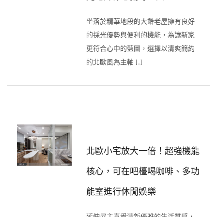
坐落於精華地段的大齡老屋擁有良好
的採光優勢與便利的機能，為讓新家
更符合心中的藍圖，選擇以清爽簡約
的北歐風為主軸 […]
北歐小宅放大一倍！超強機能
核心，可在吧檯喝咖啡、多功
能室進行休閒娛樂
延伸屋主喜愛清新優雅的生活質感，