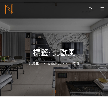
標籤:
北歐風
HOME
最新消息
北歐風