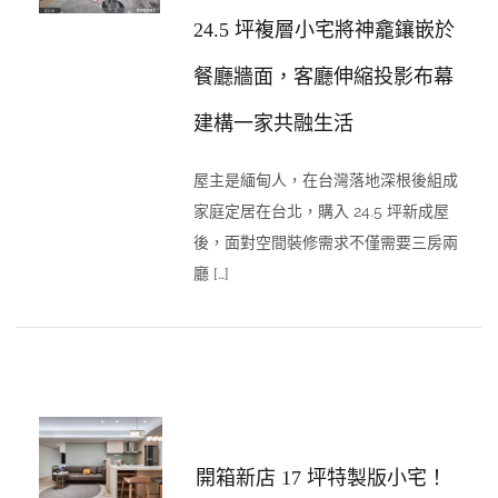
24.5 坪複層小宅將神龕鑲嵌於
餐廳牆面，客廳伸縮投影布幕
建構一家共融生活
屋主是緬甸人，在台灣落地深根後組成
家庭定居在台北，購入 24.5 坪新成屋
後，面對空間裝修需求不僅需要三房兩
廳 […]
開箱新店 17 坪特製版小宅！