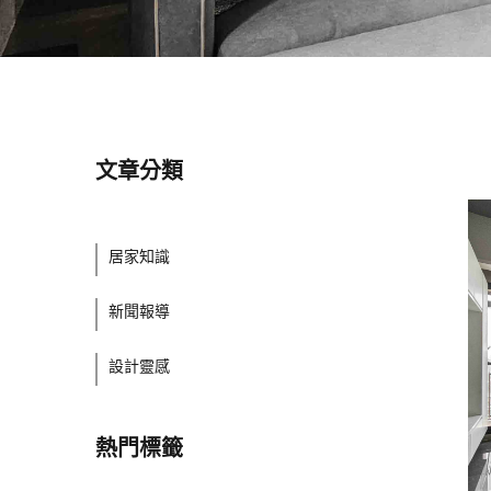
文章分類
居家知識
新聞報導
設計靈感
熱門標籤