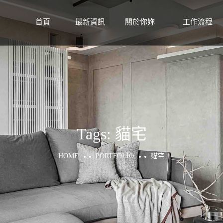
首頁
最新資訊
關於你妳
工作流程
HOME
NEWS
ABOUT
WORKFLOW
Tags:
貓宅
HOME
PORTFOLIO
貓宅