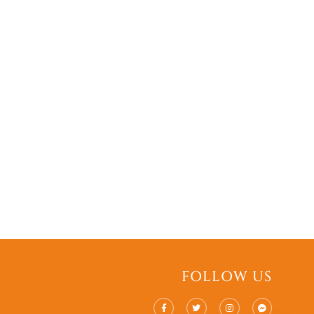
FOLLOW US