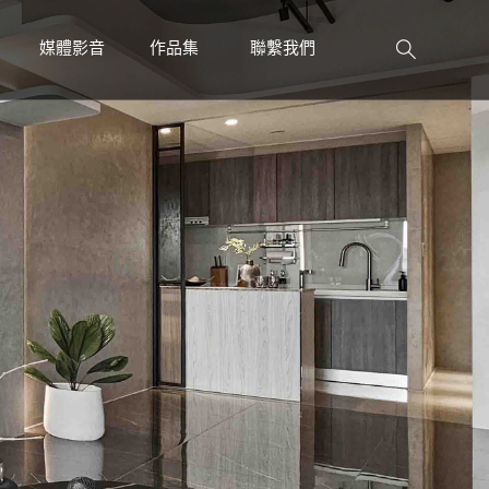
媒體影音
作品集
聯繫我們
PRESS
WORK
CONTACT