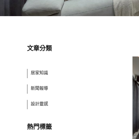
文章分類
居家知識
新聞報導
設計靈感
熱門標籤