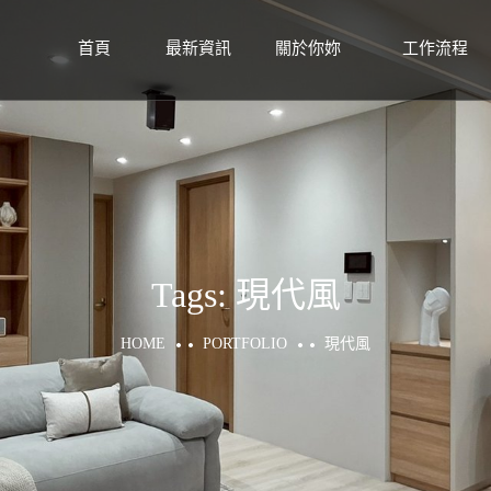
首頁
最新資訊
關於你妳
工作流程
HOME
NEWS
ABOUT
WORKFLOW
Tags:
現代風
HOME
PORTFOLIO
現代風