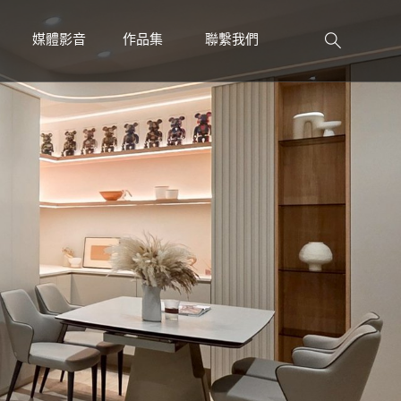
媒體影音
作品集
聯繫我們
PRESS
WORK
CONTACT