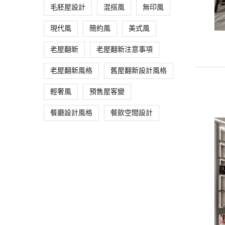
毛胚屋設計
混搭風
無印風
現代風
簡約風
美式風
老屋翻新
老屋翻新注意事項
老屋翻新風格
舊屋翻新設計風格
輕奢風
預售屋客變
餐廳設計風格
餐飲空間設計