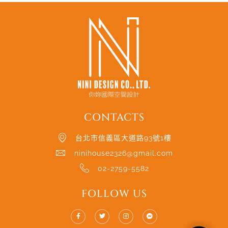
CONTACTS
台北市信義區大道路93號1樓
ninihouse2326@gmail.com
02-2759-5582
FOLLOW US