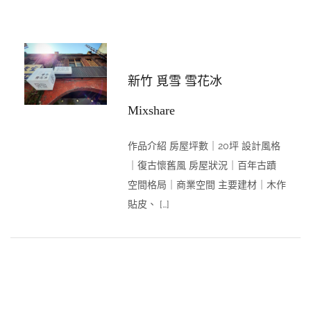
新竹 覓雪 雪花冰
Mixshare
作品介紹 房屋坪數｜20坪 設計風格
｜復古懷舊風 房屋狀況｜百年古蹟
空間格局｜商業空間 主要建材｜木作
貼皮、 […]