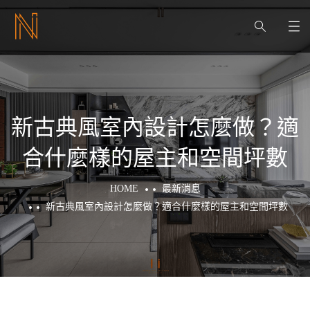
新古典風室內設計怎麼做？適
合什麼樣的屋主和空間坪數
HOME
最新消息
新古典風室內設計怎麼做？適合什麼樣的屋主和空間坪數