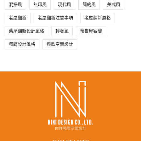
混搭風
無印風
現代風
簡約風
美式風
老屋翻新
老屋翻新注意事項
老屋翻新風格
舊屋翻新設計風格
輕奢風
預售屋客變
餐廳設計風格
餐飲空間設計