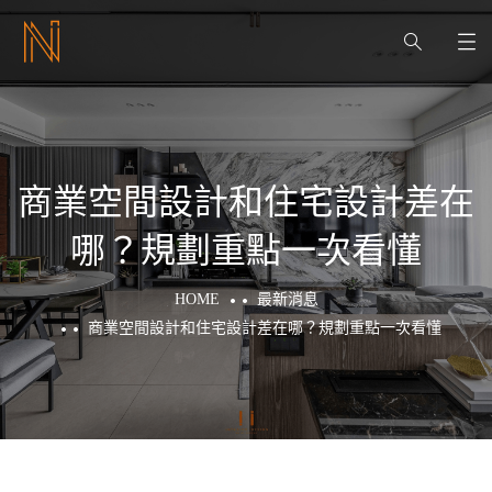
商業空間設計和住宅設計差在
哪？規劃重點一次看懂
HOME
最新消息
商業空間設計和住宅設計差在哪？規劃重點一次看懂