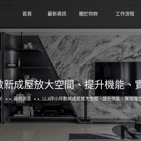
首頁
最新資訊
關於你妳
工作流程
HOME
NEWS
ABOUT
WORKFLOW
小坪數新成屋放大空間、提升機能、
E
最新消息
12.4坪小坪數新成屋放大空間、提升機能、實現理