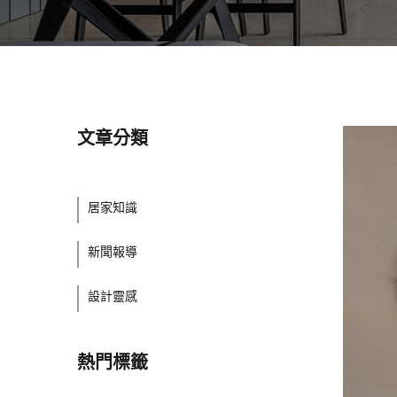
文章分類
居家知識
新聞報導
設計靈感
熱門標籤