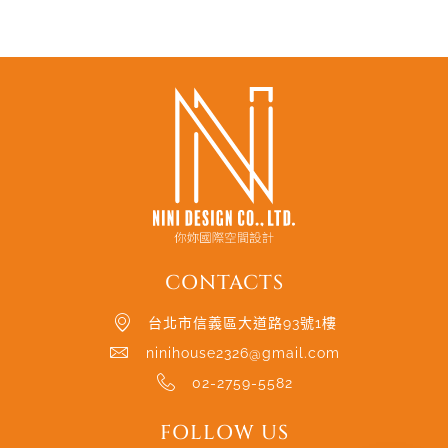
CONTACTS
台北市信義區大道路93號1樓
ninihouse2326@gmail.com
02-2759-5582
FOLLOW US