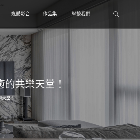
媒體影音
作品集
聯繫我們
PRESS
WORK
CONTACT
癒的共樂天堂！
樂天堂！