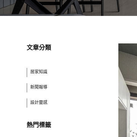
文章分類
居家知識
新聞報導
設計靈感
熱門標籤